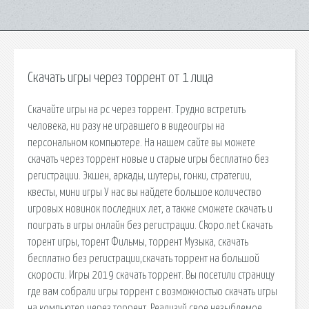
Скачать игры через торрент от 1 лица
Скачайте игры на pc через торрент. Трудно встретить
человека, ни разу не игравшего в видеоигры на
персональном компьютере. На нашем сайте вы можете
скачать через торрент новые и старые игры бесплатно без
регистрации. Экшен, аркады, шутеры, гонки, стратегии,
квесты, мини игры У нас вы найдете большое количество
игровых новинок последних лет, а также сможете скачать и
поиграть в игры онлайн без регистрации. Ckopo.net Скачать
торент игры, торент Фильмы, торрент Музыка, скачать
бесплатно без регистрации,скачать торрент на большой
скорости. Игры 2019 скачать торрент. Вы посетили страницу
где вам собрали игры торрент с возможностью скачать игры
на компьютер через торрент. Реализуй свое незыблемое