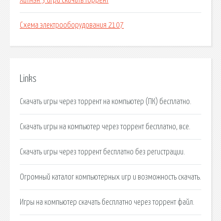
Хитмэн 3 игра скачать торрент
Схема электрооборудования 2107
Links
Скачать игры через торрент на компьютер (ПК) бесплатно.
Скачать игры на компьютер через торрент бесплатно, все.
Скачать игры через торрент бесплатно без регистрации.
Огромный каталог компьютерных игр и возможность скачать.
Игры на компьютер скачать бесплатно через торрент файл.