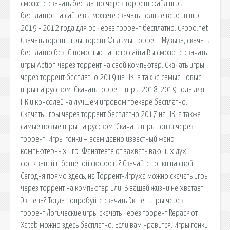
сможете скачать бесплатно через торрент файл игры
бесплатно. На сайте вы можете скачать полные версии игр
2019 - 2012 года для pc через торрент бесплатно. Ckopo.net
Скачать торент игры, торент Фильмы, торрент Музыка, скачать
бесплатно без. С помощью нашего сайта Вы сможете скачать
игры Action через торрент на свой компьютер. Скачать игры
через торрент бесплатно 2019 на ПК, а также самые новые
игры на русском. Скачать торрент игры 2018-2019 года для
ПК и консолей на лучшем игровом трекере бесплатно.
Скачать игры через торрент бесплатно 2017 на ПК, а также
самые новые игры на русском. Скачать игры гонки через
торрент. Игры гонки – всем давно известный жанр
компьютерных игр. Фанатеете от захватывающих дух
состязаний и бешеной скорости? Скачайте гонки на свой.
Сегодня прямо здесь, на Торрент-Игруха можно скачать игры
через торрент на компьютер или. В вашей жизни не хватает
Экшена? Тогда попробуйте скачать Экшен игры через
торрент Логические игры скачать через торрент Repack от
Xatab можно здесь бесплатно. Если вам нравится. Игры гонки