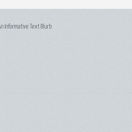
n Informative Text Blurb