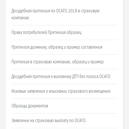
Досудебная претензия по ОСАГО 2018 в страховую
компанию.
Права потребителей Претензия образец.
Претензия должнику, образец и пример составления.
Претензия в страховую компанию, образец и пример.
Досудебная претензия к виновнику ДТП без полиса ОСАГО.
Исковые заявления о взыскании страхового возмещения.
Образцы документов.
Заявление на страховую выплату по ОСАГО.