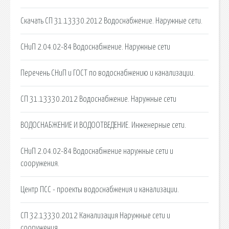
Скачать СП 31.13330.2012 Водоснабжение. Наружные сети.
СНиП 2.04.02-84 Водоснабжение. Наружные сети
Перечень СНиП и ГОСТ по водоснабжению и канализации.
СП 31.13330.2012 Водоснабжение. Наружные сети
ВОДОСНАБЖЕНИЕ И ВОДООТВЕДЕНИЕ. Инженерные сети.
СНиП 2.04.02-84 Водоснабжение наружные сети и
сооружения.
Центр ПСС - проекты водоснабжения и канализации.
СП 32.13330.2012 Канализация Наружные сети и
сооружения.