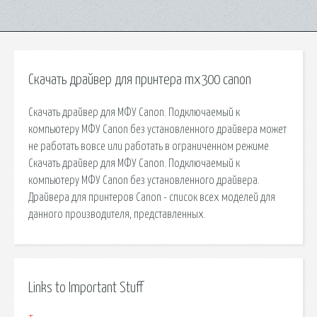
Скачать драйвер для принтера mx300 canon
Скачать драйвер для МФУ Canon. Подключаемый к
компьютеру МФУ Canon без установленного драйвера может
не работать вовсе или работать в ограниченном режиме
Скачать драйвер для МФУ Canon. Подключаемый к
компьютеру МФУ Canon без установленного драйвера.
Драйвера для принтеров Canon - список всех моделей для
данного производителя, представленных.
Links to Important Stuff