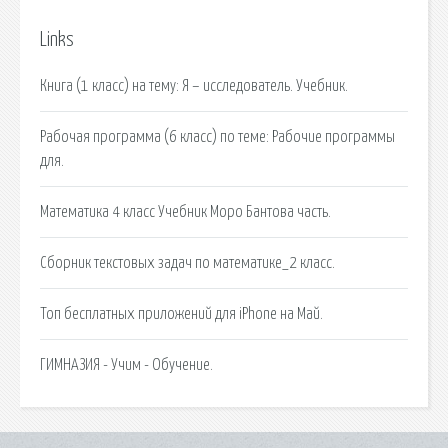
Links
Книга (1 класс) на тему: Я – исследователь. Учебник.
Рабочая программа (6 класс) по теме: Рабочие программы
для.
Математика 4 класс Учебник Моро Бантова часть.
Сборник текстовых задач по математике_2 класс.
Топ бесплатных приложений для iPhone на Май.
ГИМНАЗИЯ - Учим - Обучение.