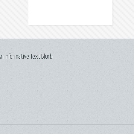
n Informative Text Blurb