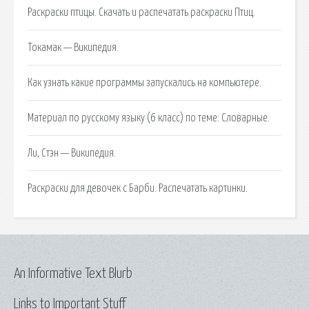
Раскраски птицы. Скачать и распечатать раскраски Птиц.
Токамак — Википедия.
Как узнать какие программы запускались на компьютере.
Материал по русскому языку (6 класс) по теме: Словарные.
Ли, Стэн — Википедия.
Раскраски для девочек с Барби. Распечатать картинки.
An Informative Text Blurb
Links to Important Stuff