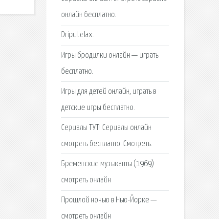
онлайн бесплатно.
Driputelax.
Игры бродилки онлайн — играть
бесплатно.
Игры для детей онлайн, играть в
детские игры бесплатно.
Сериалы ТУТ! Сериалы онлайн
смотреть бесплатно. Смотреть.
Бременские музыканты (1969) —
смотреть онлайн
Прошлой ночью в Нью-Йорке —
смотреть онлайн