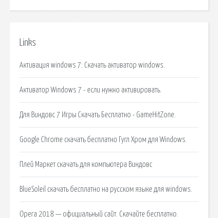
Links
Активация windows 7: Скачать активатор windows.
Активатор Windows 7 - если нужно активировать.
Для Виндовс 7 Игры Скачать Бесплатно - GameHitZone.
Google Chrome скачать бесплатно Гугл Хром для Windows.
Плей Маркет скачать для компьютера Виндовс
BlueSoleil скачать бесплатно на русском языке для windows.
Opera 2018 — официальный сайт. Скачайте бесплатно.