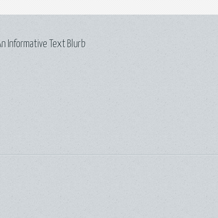
n Informative Text Blurb