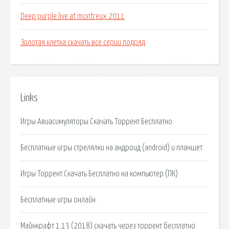
Deep purple live at montreux 2011
Золотая клетка скачать все серии подряд
Links
Игры Авиасимуляторы Скачать Торрент Бесплатно.
Бесплатные игры стрелялки на андроид (android) и планшет.
Игры Торрент Скачать Бесплатно на компьютер (ПК)
Бесплатные игры онлайн.
Майнкрафт 1.13 (2018) cкачать через торрент бесплатно.