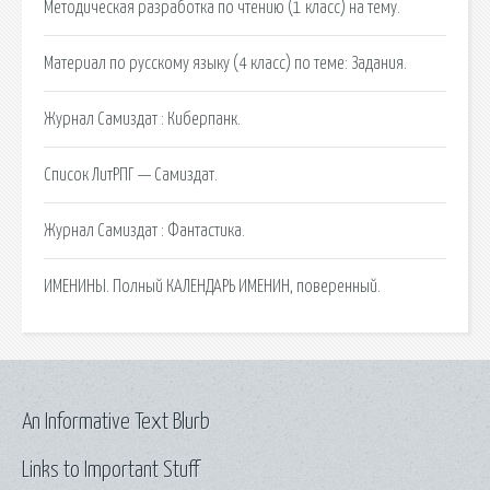
Методическая разработка по чтению (1 класс) на тему.
Материал по русскому языку (4 класс) по теме: Задания.
Журнал Самиздат : Киберпанк.
Список ЛитРПГ — Самиздат.
Журнал Самиздат : Фантастика.
ИМЕНИНЫ. Полный КАЛЕНДАРЬ ИМЕНИН, поверенный.
An Informative Text Blurb
Links to Important Stuff