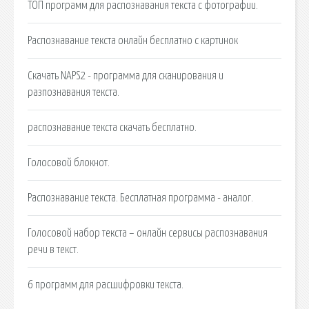
ТОП программ для распознавания текста с фотографии.
Распознавание текста онлайн бесплатно с картинок
Скачать NAPS2 - программа для сканирования и
разпознавания текста.
распознавание текста скачать бесплатно.
Голосовой блокнот.
Распознавание текста. Бесплатная программа - аналог.
Голосовой набор текста – онлайн сервисы распознавания
речи в текст.
6 программ для расшифровки текста.