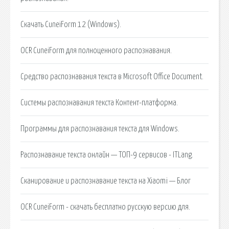
Cкачать CuneiForm 12 (Windows).
OCR CuneiForm для полноценного распознавания.
Средство распознавания текста в Microsoft Office Document.
Системы распознавания текста Контент-платформа.
Программы для распознавания текста для Windows.
Распознавание текста онлайн — ТОП-9 сервисов - ITLang.
Сканирование и распознавание текста на Xiaomi — Блог
OCR CuneiForm - скачать бесплатно русскую версию для.