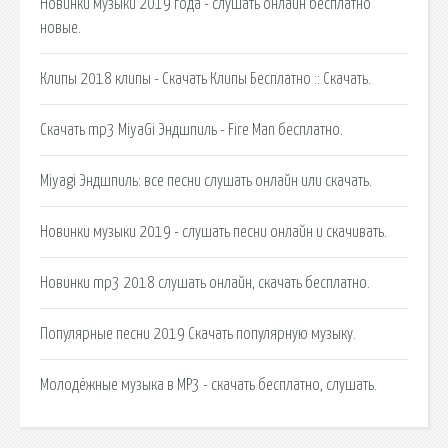
Новинки музыки 2019 года - слушать онлайн бесплатно
новые.
Клипы 2018 клипы - Скачать Клипы Бесплатно :: Скачать.
Скачать mp3 MiyaGi Эндшпиль - Fire Man бесплатно.
Miyagi Эндшпиль: все песни слушать онлайн или скачать.
Новинки музыки 2019 - слушать песни онлайн и скачивать.
Новинки mp3 2018 слушать онлайн, скачать бесплатно.
Популярные песни 2019 Скачать популярную музыку.
Молодёжные музыка в MP3 - скачать бесплатно, слушать.