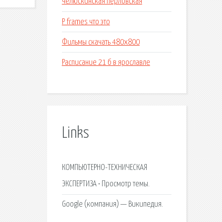
челюскинская перловская
P frames что это
Фильмы скачать 480x800
Расписание 21 б в ярославле
Links
КОМПЬЮТЕРНО-ТЕХНИЧЕСКАЯ
ЭКСПЕРТИЗА • Просмотр темы.
Google (компания) — Википедия.