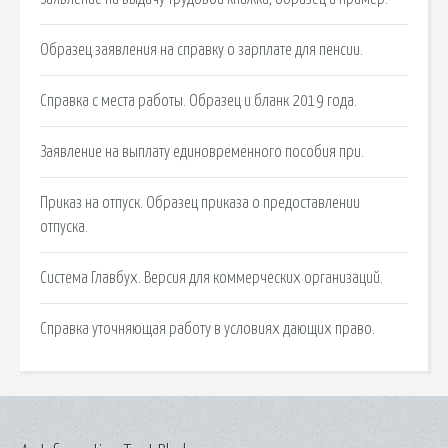
Образец заявления на справку о зарплате для пенсии.
Справка с места работы. Образец и бланк 2019 года.
Заявление на выплату единовременного пособия при.
Приказ на отпуск. Образец приказа о предоставлении
отпуска.
Система Главбух. Версия для коммерческих организаций.
Справка уточняющая работу в условиях дающих право.