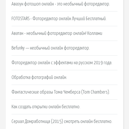
Авазун фотошоп онлайн - это необычный фоторедактор.
FOTOSTARS - Фоторедактор онлайн Лучший Бесплатный.
Аватан - необычный фоторедактор онлайн! Коллажи
Befunky — необычный онлайн фоторедактор.
Фоторедактор онлайн с эффектами на русском 2019 года.
Обработка фотографий онлайн.
Фантастические образы Тома Чемберса (Tom Chambers).
Как создать открытки онлайн бесплатно.
Сериал Домработница (2015) смотреть онлайн бесплатно.