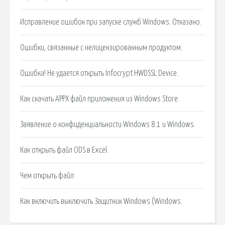
Исправление ошибок при запуске служб Windows: Отказано.
Ошибки, связанные с нелицензированным продуктом.
Ошибка! Не удается открыть Infocrypt HWDSSL Device.
Как скачать APPX файл приложения из Windows Store.
Заявление о конфиденциальности Windows 8.1 и Windows.
Как открыть файл ODS в Excel.
Чем открыть файл
Как включить выключить Защитник Windows (Windows.