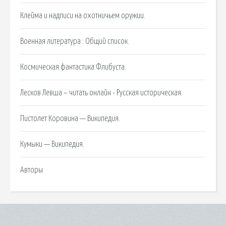
Клейма и надписи на охотничьем оружии.
Военная литература : Общий список.
Космическая фантастика Флибуста.
Лесков Левша – читать онлайн - Русская историческая.
Пистолет Коровина — Википедия.
Кумыки — Википедия.
Авторы.