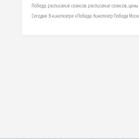
Победа, расписание сеансов, расписание сеансов, цены 
Сегодня. В кинотеатре «Победа. Кинотеатр Победа Мос