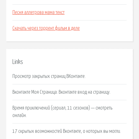
Песня аллегрова мама текст
Скачать через торрент фильм в деле
Links
Просмотр закрытых страниц ВКонтакте.
Вконтакте Моя Страница. Вконтакте вход на страницу.
Время приключений (сериал, 11 сезонов) — смотреть
онлайн.
17 скрытых возможностей Вконтакте, о которых вы могли.