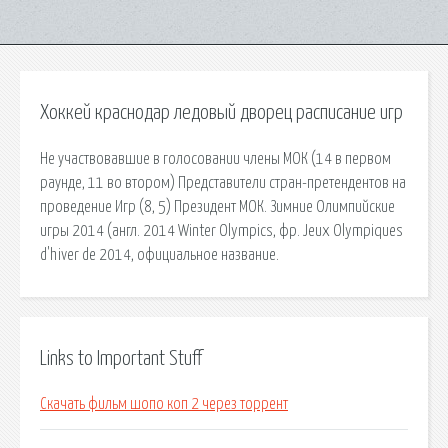
Хоккей краснодар ледовый дворец расписание игр
Не участвовавшие в голосовании члены МОК (14 в первом
раунде, 11 во втором) Представители стран-претендентов на
проведение Игр (8, 5) Президент МОК. Зимние Олимпийские
игры 2014 (англ. 2014 Winter Olympics, фр. Jeux Olympiques
d'hiver de 2014, официальное название.
Links to Important Stuff
Скачать фильм шопо коп 2 через торрент