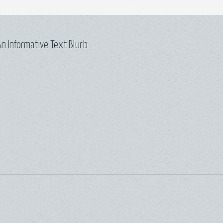
n Informative Text Blurb