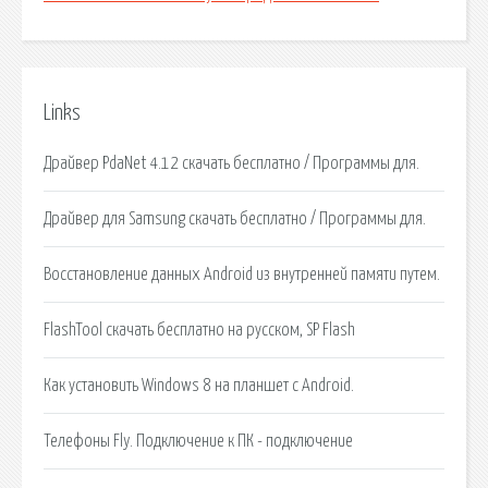
Links
Драйвер PdaNet 4.12 скачать бесплатно / Программы для.
Драйвер для Samsung скачать бесплатно / Программы для.
Восстановление данных Android из внутренней памяти путем.
FlashTool скачать бесплатно на русском, SP Flash
Как установить Windows 8 на планшет с Android.
Телефоны Fly. Подключение к ПК - подключение