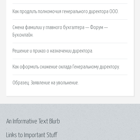
Как продлить полномочия генерального директора ООО.
Смена фамилии у главного бухгалтера — Форум —
Бухонлайн.
Решение и приказ о назначении директора.
Как оформить снижение оклада Генеральному директору.
Образец: Заявление на увольнение.
An Informative Text Blurb
Links to Important Stuff